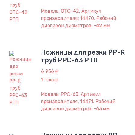
Модель: OTC-42, Артикул
производителя: 14470, Рабочий
диапазон диаметров: -42 мм
Ножницы для резки PP-R
труб PPC-63 РТП
6 956 ₽
1 товар
Модель: PPC-63, Артикул
производителя: 14471, Рабочий
диапазон диаметров: -63 мм