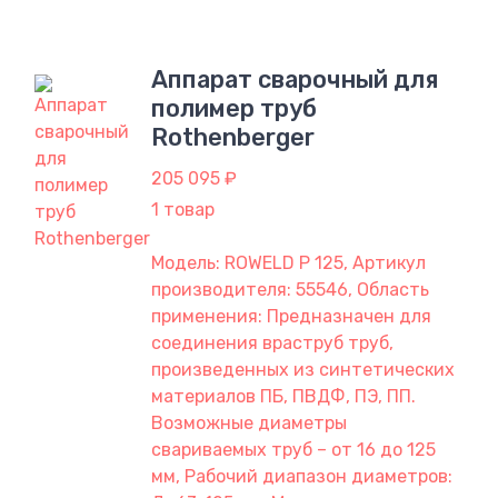
Аппарат сварочный для
полимер труб
Rothenberger
205 095 ₽
1 товар
Модель: ROWELD P 125, Артикул
производителя: 55546, Область
применения: Предназначен для
соединения враструб труб,
произведенных из синтетических
материалов ПБ, ПВДФ, ПЭ, ПП.
Возможные диаметры
свариваемых труб – от 16 до 125
мм, Рабочий диапазон диаметров: