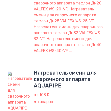
сварочного аппарата тефлон Дн20
VALFEX WS-20-VF, Нагреватель
сменн для сварочного аппарата
тефлон Дн25 VALFEX WS-25-VF,
Нагреватель сменн для сварочного
аппарата тефлон Дн32 VALFEX WS-
32-VF, Нагреватель сменн для
сварочного аппарата тефлон Дн40
VALFEX WS-40-VF ...
Нагреватель сменн для
сварочного аппарата
AQUAPIPE
от 103 ₽
6 товаров