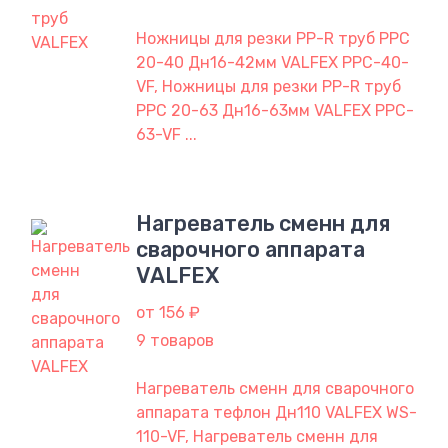
Ножницы для резки PP-R труб PPC
20-40 Дн16-42мм VALFEX PPC-40-
VF, Ножницы для резки PP-R труб
PPC 20-63 Дн16-63мм VALFEX PPC-
63-VF ...
Нагреватель сменн для
сварочного аппарата
VALFEX
от 156 ₽
9 товаров
Нагреватель сменн для сварочного
аппарата тефлон Дн110 VALFEX WS-
110-VF, Нагреватель сменн для