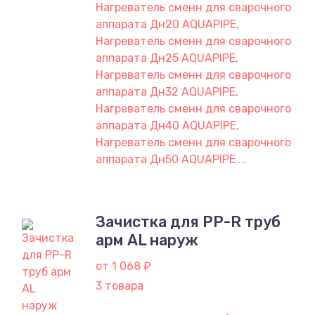
Нагреватель сменн для сварочного
аппарата Дн20 AQUAPIPE,
Нагреватель сменн для сварочного
аппарата Дн25 AQUAPIPE,
Нагреватель сменн для сварочного
аппарата Дн32 AQUAPIPE,
Нагреватель сменн для сварочного
аппарата Дн40 AQUAPIPE,
Нагреватель сменн для сварочного
аппарата Дн50 AQUAPIPE ...
Зачистка для PP-R труб
арм AL наруж
от 1 068 ₽
3 товара