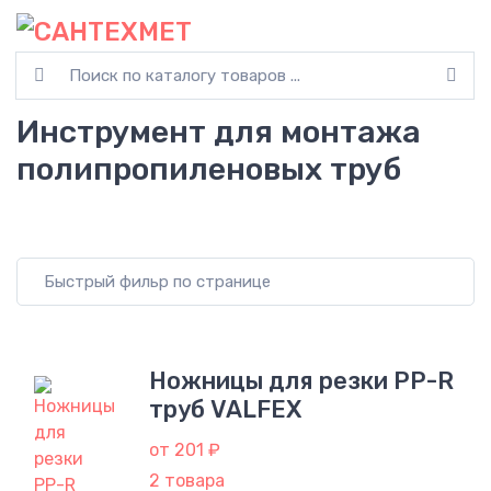
Инструмент для монтажа
полипропиленовых труб
Ножницы для резки PP-R
труб VALFEX
от 201 ₽
2 товара