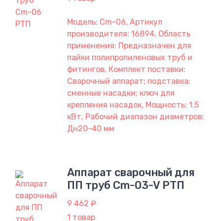
Модель: Cm-06, Артикул
производителя: 16894, Область
применения: Предназначен для
пайки полипропиленовых труб и
фитингов, Комплект поставки:
Сварочный аппарат; подставка;
сменные насадки; ключ для
крепления насадок, Мощность: 1.5
кВт, Рабочий диапазон диаметров:
Дн20-40 мм
Аппарат сварочный для
ПП труб Сm-03-V РТП
9 462 ₽
1 товар