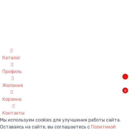
Каталог
Профиль
Желания
0
Корзина
Контакты
Мы используем cookies для улучшения работы сайта.
Оставаясь на сайте, вы соглашаетесь с
Политикой