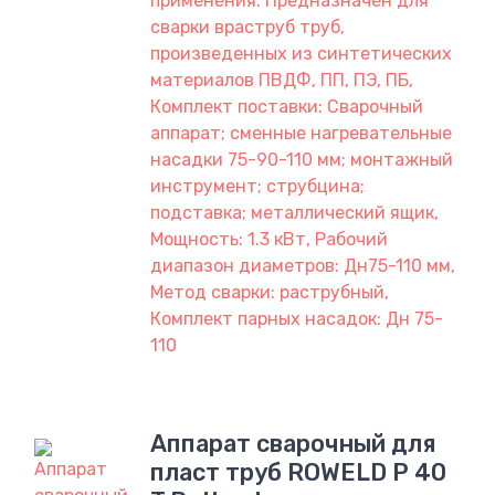
применения: Предназначен для
сварки враструб труб,
произведенных из синтетических
материалов ПВДФ, ПП, ПЭ, ПБ,
Комплект поставки: Сварочный
аппарат; сменные нагревательные
насадки 75-90-110 мм; монтажный
инструмент; струбцина;
подставка; металлический ящик,
Мощность: 1.3 кВт, Рабочий
диапазон диаметров: Дн75-110 мм,
Метод сварки: раструбный,
Комплект парных насадок: Дн 75-
110
Аппарат сварочный для
пласт труб ROWELD P 40