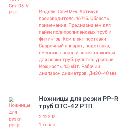
Модель: Сm-03-V, Артикул
производителя: 16713, Область
применения: Предназначен для
пайки полипропиленовых труб и
фитингов, Комплект поставки:
Сварочный аппарат, подставка,
сменные насадки, ключ, ножницы
для резки труб; рулетка; уровень,
Мощность: 1.5 кВт, Рабочий
диапазон диаметров: Дн20-40 мм
Ножницы для резки PP-R
труб OTC-42 РТП
2 122 ₽
1 товар