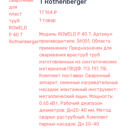
T Rothenberger
17 164 ₽
1 товар
Модель: ROWELD P 40 T, Артикул
производителя: 36051, Область
применения: Предназначен для
сваривания враструб труб
изготовленных из синтетических
материалов ПВДФ, ПЭ, ПП, ПБ,
Комплект поставки: Сварочный
аппарат; сменные нагревательные
насадки; монтажный инструмент;
металлический ящик, Мощность:
0.65 кВт, Рабочий диапазон
диаметров: Дн20-40 мм, Метод
сварки: раструбный, Комплект
парных насадок: Дн 20-40