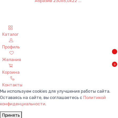
Абразив 230х6,0х22 ...
Каталог
Профиль
Желания
0
Корзина
Контакты
Мы используем cookies для улучшения работы сайта.
Оставаясь на сайте, вы соглашаетесь с
Политикой
конфиденциальности
.
Принять