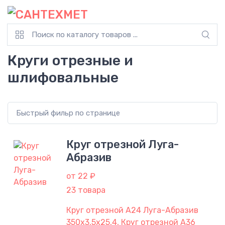
Круги отрезные и
шлифовальные
Круг отрезной Луга-
Абразив
от 22 ₽
23 товара
Круг отрезной A24 Луга-Абразив
350х3,5х25,4, Круг отрезной A36