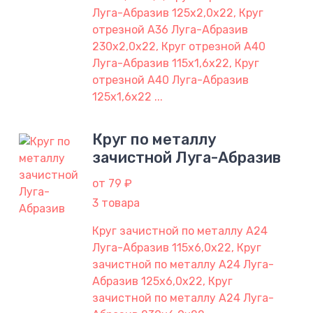
Луга-Абразив 125х2,0х22, Круг
отрезной A36 Луга-Абразив
230х2,0х22, Круг отрезной A40
Луга-Абразив 115х1,6х22, Круг
отрезной A40 Луга-Абразив
125х1,6х22 ...
Круг по металлу
зачистной Луга-Абразив
от 79 ₽
3 товара
Круг зачистной по металлу A24
Луга-Абразив 115х6,0х22, Круг
зачистной по металлу A24 Луга-
Абразив 125х6,0х22, Круг
зачистной по металлу A24 Луга-