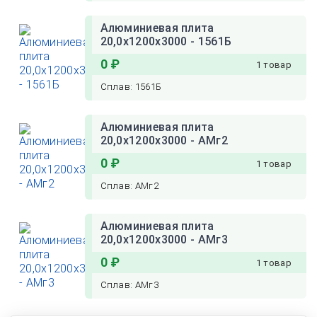
Алюминиевая плита
20,0х1200х3000 - 1561Б
0 ₽
1 товар
Сплав: 1561Б
Алюминиевая плита
20,0х1200х3000 - АМг2
0 ₽
1 товар
Сплав: АМг2
Алюминиевая плита
20,0х1200х3000 - АМг3
0 ₽
1 товар
Сплав: АМг3