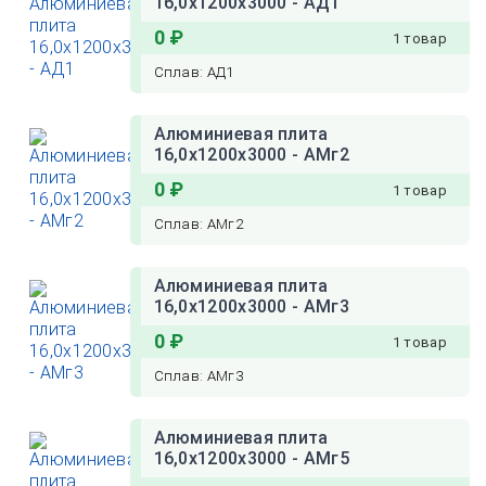
16,0х1200х3000 - АД1
0 ₽
1 товар
Сплав: АД1
Алюминиевая плита
16,0х1200х3000 - АМг2
0 ₽
1 товар
Сплав: АМг2
Алюминиевая плита
16,0х1200х3000 - АМг3
0 ₽
1 товар
Сплав: АМг3
Алюминиевая плита
16,0х1200х3000 - АМг5