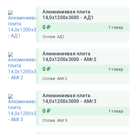
Алюминиевая плита
14,0х1200х3000 - АД1
0 ₽
1 товар
Сплав: АД1
Алюминиевая плита
14,0х1200х3000 - АМг2
0 ₽
1 товар
Сплав: АМг2
Алюминиевая плита
14,0х1200х3000 - АМг3
0 ₽
1 товар
Сплав: АМг3