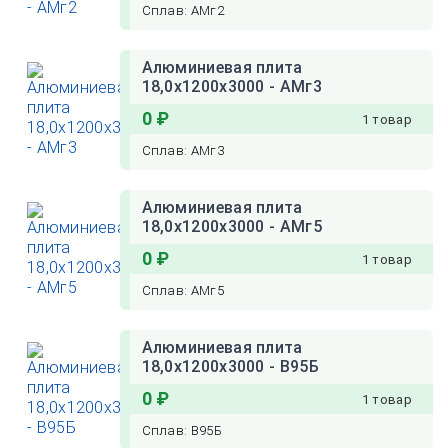
Сплав: АМг2
Алюминиевая плита
18,0х1200х3000 - АМг3
0 ₽
1 товар
Сплав: АМг3
Алюминиевая плита
18,0х1200х3000 - АМг5
0 ₽
1 товар
Сплав: АМг5
Алюминиевая плита
18,0х1200х3000 - В95Б
0 ₽
1 товар
Сплав: В95Б