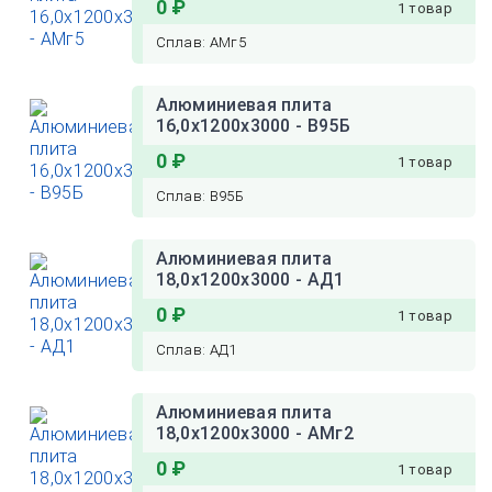
0 ₽
1 товар
Сплав: АМг5
Алюминиевая плита
16,0х1200х3000 - В95Б
0 ₽
1 товар
Сплав: В95Б
Алюминиевая плита
18,0х1200х3000 - АД1
0 ₽
1 товар
Сплав: АД1
Алюминиевая плита
18,0х1200х3000 - АМг2
0 ₽
1 товар