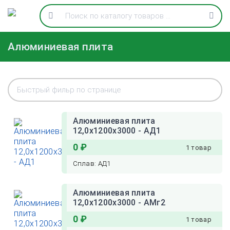
Алюминиевая плита
Алюминиевая плита
12,0х1200х3000 - АД1
0 ₽
1 товар
Сплав: АД1
Алюминиевая плита
12,0х1200х3000 - АМг2
0 ₽
1 товар