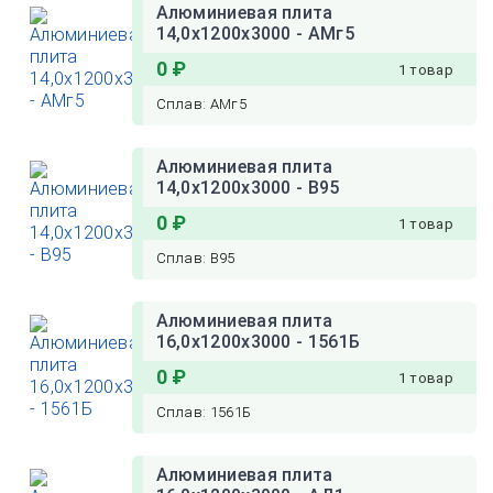
Алюминиевая плита
14,0х1200х3000 - АМг5
0 ₽
1 товар
Сплав: АМг5
Алюминиевая плита
14,0х1200х3000 - В95
0 ₽
1 товар
Сплав: В95
Алюминиевая плита
16,0х1200х3000 - 1561Б
0 ₽
1 товар
Сплав: 1561Б
Алюминиевая плита