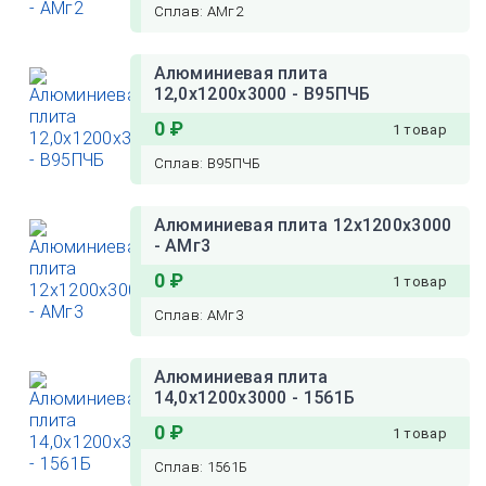
Сплав: АМг2
Алюминиевая плита
12,0х1200х3000 - В95ПЧБ
0 ₽
1 товар
Сплав: В95ПЧБ
Алюминиевая плита 12х1200х3000
- АМг3
0 ₽
1 товар
Сплав: АМг3
Алюминиевая плита
14,0х1200х3000 - 1561Б
0 ₽
1 товар
Сплав: 1561Б