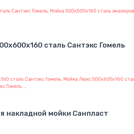
таль Сантэкс Гомель, Мойка 500х500х160 сталь эмалиро
.
00х600х160 сталь Сантэкс Гомель
160 сталь Сантэкс Гомель, Мойка Люкс 500х600х160 ст
 Гомель ...
я накладной мойки Санпласт