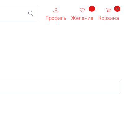
0
Профиль
Желания
Корзина