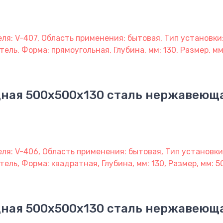
я: V-407, Область применения: бытовая, Тип установки
ель, Форма: прямоугольная, Глубина, мм: 130, Размер, м
ная 500х500х130 сталь нержавеющ
я: V-406, Область применения: бытовая, Тип установки
ель, Форма: квадратная, Глубина, мм: 130, Размер, мм: 5
ная 500х500х130 сталь нержавеющ