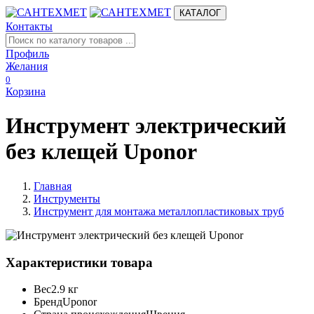
КАТАЛОГ
Контакты
Профиль
Желания
0
Корзина
Инструмент электрический
без клещей Uponor
Главная
Инструменты
Инструмент для монтажа металлопластиковых труб
Характеристики товара
Вес
2.9 кг
Бренд
Uponor