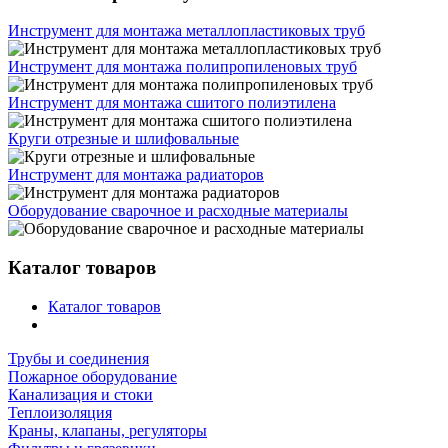
Инструмент для монтажа металлопластиковых труб
Инструмент для монтажа полипропиленовых труб
Инструмент для монтажа сшитого полиэтилена
Круги отрезные и шлифовальные
Инструмент для монтажа радиаторов
Оборудование сварочное и расходные материалы
Каталог товаров
Каталог товаров
Трубы и соединения
Пожарное оборудование
Канализация и стоки
Теплоизоляция
Краны, клапаны, регуляторы